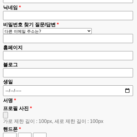
닉네임
*
비밀번호 찾기 질문/답변
*
홈페이지
블로그
생일
서명
*
프로필 사진
*
가로 제한 길이 : 100px, 세로 제한 길이 : 100px
핸드폰
*
-
-