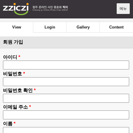
메뉴
View
Login
Gallery
Content
회원 가입
아이디
*
비밀번호
*
비밀번호 확인
*
이메일 주소
*
이름
*