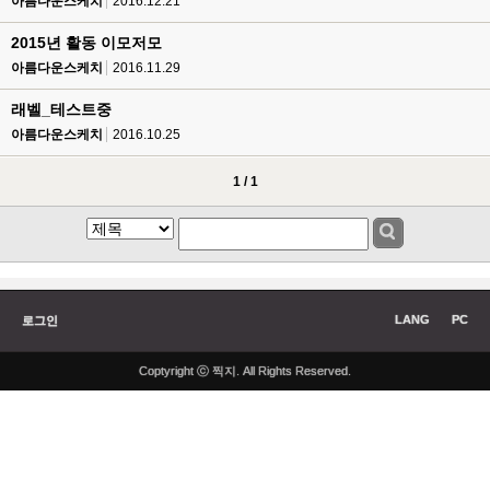
아름다운스케치
2016.12.21
2015년 활동 이모저모
아름다운스케치
2016.11.29
래벨_테스트중
아름다운스케치
2016.10.25
1 / 1
LANG
PC
로그인
Coptyright ⓒ 찍지. All Rights Reserved.